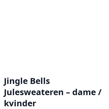
Jingle Bells
Julesweateren – dame /
kvinder