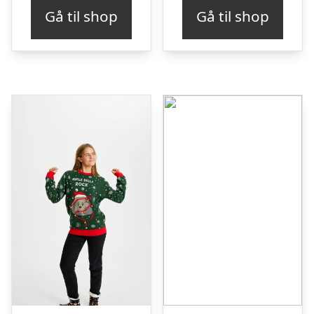
Gå til shop
Gå til shop