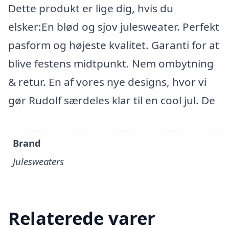
Dette produkt er lige dig, hvis du
elsker:En blød og sjov julesweater. Perfekt
pasform og højeste kvalitet. Garanti for at
blive festens midtpunkt. Nem ombytning
& retur. En af vores nye designs, hvor vi
gør Rudolf særdeles klar til en cool jul. De
Brand
Julesweaters
Relaterede varer