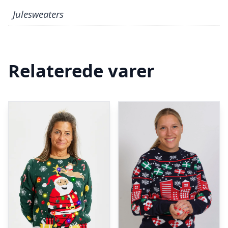
Julesweaters
Relaterede varer