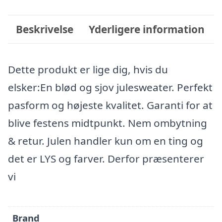
Beskrivelse
Yderligere information
Dette produkt er lige dig, hvis du
elsker:En blød og sjov julesweater. Perfekt
pasform og højeste kvalitet. Garanti for at
blive festens midtpunkt. Nem ombytning
& retur. Julen handler kun om en ting og
det er LYS og farver. Derfor præsenterer
vi
Brand