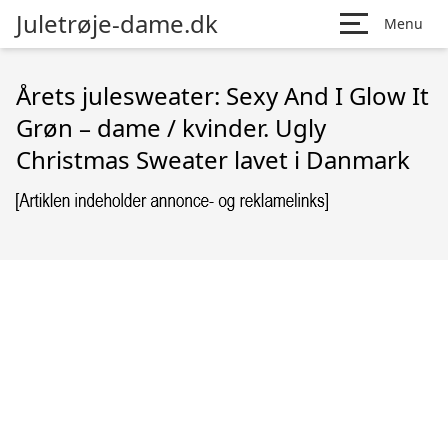
Juletrøje-dame.dk
Menu
Årets julesweater: Sexy And I Glow It
Grøn – dame / kvinder. Ugly
Christmas Sweater lavet i Danmark