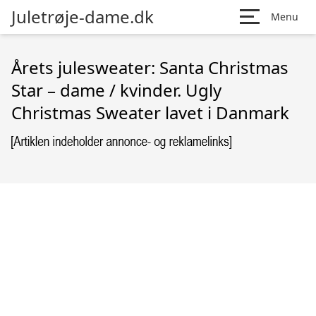
Juletrøje-dame.dk
Menu
Årets julesweater: Santa Christmas
Star – dame / kvinder. Ugly
Christmas Sweater lavet i Danmark