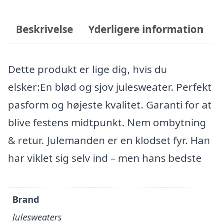
Beskrivelse
Yderligere information
Dette produkt er lige dig, hvis du
elsker:En blød og sjov julesweater. Perfekt
pasform og højeste kvalitet. Garanti for at
blive festens midtpunkt. Nem ombytning
& retur. Julemanden er en klodset fyr. Han
har viklet sig selv ind – men hans bedste
Brand
Julesweaters