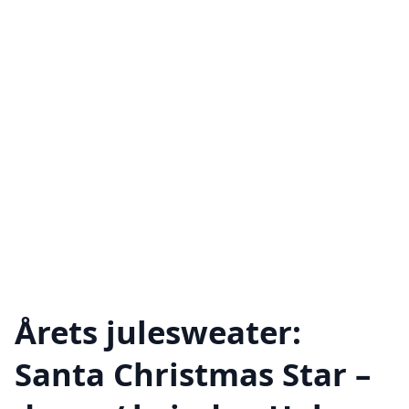
Årets julesweater:
Santa Christmas Star –