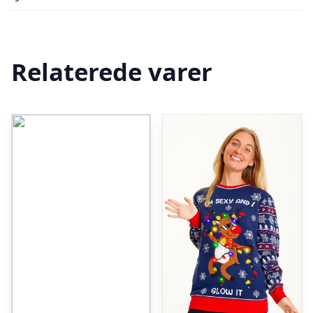
Relaterede varer