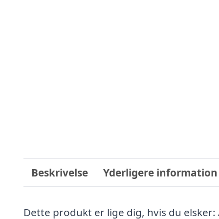
Beskrivelse
Yderligere information
Dette produkt er lige dig, hvis du elsker: