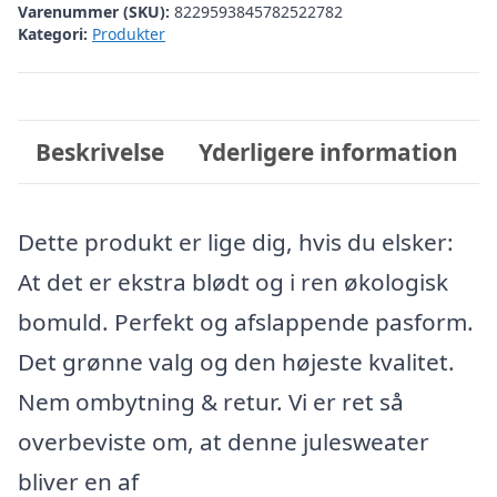
Varenummer (SKU):
8229593845782522782
Kategori:
Produkter
Beskrivelse
Yderligere information
Dette produkt er lige dig, hvis du elsker:
At det er ekstra blødt og i ren økologisk
bomuld. Perfekt og afslappende pasform.
Det grønne valg og den højeste kvalitet.
Nem ombytning & retur. Vi er ret så
overbeviste om, at denne julesweater
bliver en af