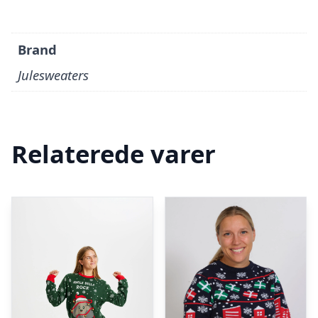
Brand
Julesweaters
Relaterede varer