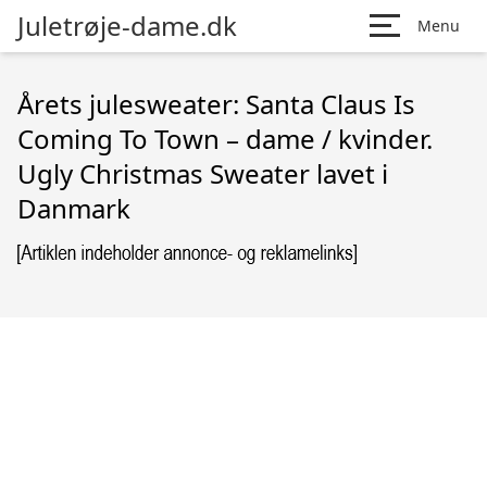
Juletrøje-dame.dk
Menu
Årets julesweater: Santa Claus Is
Coming To Town – dame / kvinder.
Ugly Christmas Sweater lavet i
Danmark