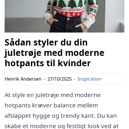
Sådan styler du din
juletrøje med moderne
hotpants til kvinder
Henrik Andersen
-
27/10/2025
-
Inspiration
At style en juletrøje med moderne
hotpants kræver balance mellem
afslappet hygge og trendy kant. Du kan
skabe et moderne og festligt look ved at