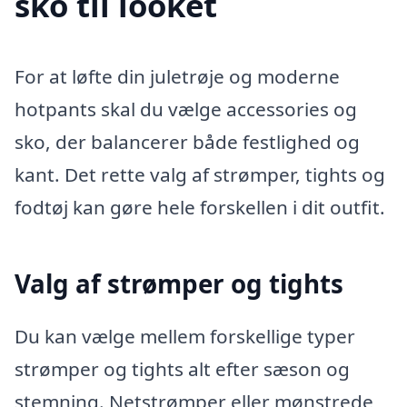
sko til looket
For at løfte din juletrøje og moderne
hotpants skal du vælge accessories og
sko, der balancerer både festlighed og
kant. Det rette valg af strømper, tights og
fodtøj kan gøre hele forskellen i dit outfit.
Valg af strømper og tights
Du kan vælge mellem forskellige typer
strømper og tights alt efter sæson og
stemning. Netstrømper eller mønstrede