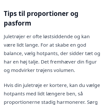
Tips til proportioner og
pasform
Juletrøjer er ofte løstsiddende og kan
være lidt lange. For at skabe en god
balance, vælg hotpants, der sidder tæt og
har en høj talje. Det fremhæver din figur
og modvirker trøjens volumen.
Hvis din juletrøje er kortere, kan du vælge
hotpants med lidt længere ben, så
proportionerne stadig harmonerer. Sørg