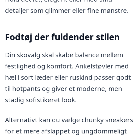
detaljer som glimmer eller fine mønstre.
Fodtøj der fuldender stilen
Din skovalg skal skabe balance mellem
festlighed og komfort. Ankelstøvler med
hæl i sort læder eller ruskind passer godt
til hotpants og giver et moderne, men
stadig sofistikeret look.
Alternativt kan du vælge chunky sneakers
for et mere afslappet og ungdommeligt