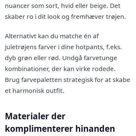
nuancer som sort, hvid eller beige. Det
skaber ro i dit look og fremhæver trøjen.
Alternativt kan du matche én af
juletrøjens farver i dine hotpants, f.eks.
dyb grøn eller rød. Undgå farvetunge
kombinationer, der kan virke rodede.
Brug farvepaletten strategisk for at skabe
et harmonisk outfit.
Materialer der
komplimenterer hinanden