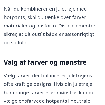
Når du kombinerer en juletrøje med
hotpants, skal du tænke over farver,
materialer og pasform. Disse elementer
sikrer, at dit outfit både er sæsonrigtigt
og stilfuldt.
Valg af farver og mønstre
Vælg farver, der balancerer juletrøjens
ofte kraftige designs. Hvis din juletrøje
har mange farver eller mønstre, kan du
vælge ensfarvede hotpants i neutrale