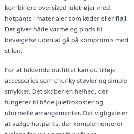
kombinere oversized juletrøjer med
hotpants i materialer som læder eller fløjl.
Det giver både varme og plads til
bevægelse uden at gå på kompromis med
stilen.
For at fuldende outfittet kan du tilføje
accessories som chunky støvler og simple
smykker. Det skaber en helhed, der
fungerer til både julefrokoster og
uformelle arrangementer. Det vigtigste er
at vælge hotpants, der komplementerer