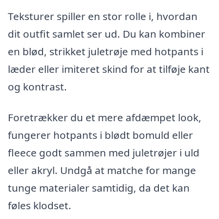
Teksturer spiller en stor rolle i, hvordan
dit outfit samlet ser ud. Du kan kombiner
en blød, strikket juletrøje med hotpants i
læder eller imiteret skind for at tilføje kant
og kontrast.
Foretrækker du et mere afdæmpet look,
fungerer hotpants i blødt bomuld eller
fleece godt sammen med juletrøjer i uld
eller akryl. Undgå at matche for mange
tunge materialer samtidig, da det kan
føles klodset.