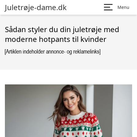
Juletrøje-dame.dk
Menu
Sådan styler du din juletrøje med
moderne hotpants til kvinder