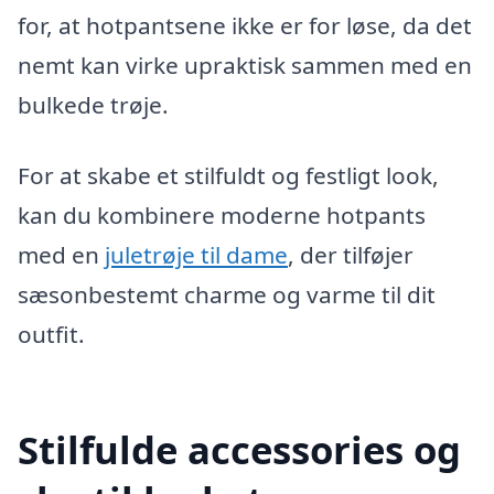
for, at hotpantsene ikke er for løse, da det
nemt kan virke upraktisk sammen med en
bulkede trøje.
For at skabe et stilfuldt og festligt look,
kan du kombinere moderne hotpants
med en
juletrøje til dame
, der tilføjer
sæsonbestemt charme og varme til dit
outfit.
Stilfulde accessories og