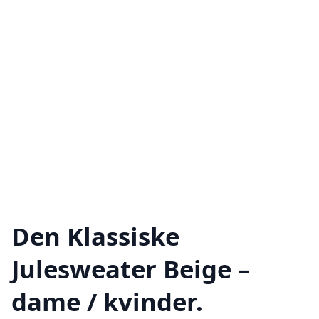
Den Klassiske
Julesweater Beige –
dame / kvinder.