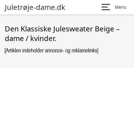
Juletrøje-dame.dk
Menu
Den Klassiske Julesweater Beige –
dame / kvinder.