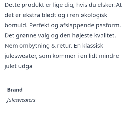
Dette produkt er lige dig, hvis du elsker:At
det er ekstra blødt og i ren økologisk
bomuld. Perfekt og afslappende pasform.
Det grønne valg og den højeste kvalitet.
Nem ombytning & retur. En klassisk
julesweater, som kommer i en lidt mindre
julet udga
Brand
Julesweaters