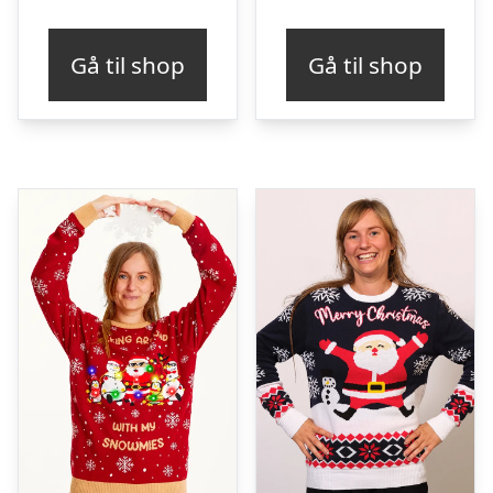
Gå til shop
Gå til shop